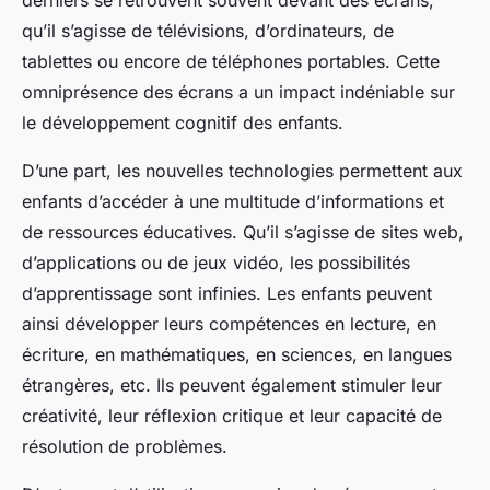
derniers se retrouvent souvent devant des écrans,
qu’il s’agisse de télévisions, d’ordinateurs, de
tablettes ou encore de téléphones portables. Cette
omniprésence des écrans a un impact indéniable sur
le développement cognitif des enfants.
D’une part, les nouvelles technologies permettent aux
enfants d’accéder à une multitude d’informations et
de ressources éducatives. Qu’il s’agisse de sites web,
d’applications ou de jeux vidéo, les possibilités
d’apprentissage sont infinies. Les enfants peuvent
ainsi développer leurs compétences en lecture, en
écriture, en mathématiques, en sciences, en langues
étrangères, etc. Ils peuvent également stimuler leur
créativité, leur réflexion critique et leur capacité de
résolution de problèmes.