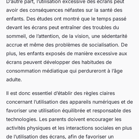
D’autre part, l’utilisation excessive des écrans peut
avoir des conséquences néfastes sur la santé des
enfants. Des études ont montré que le temps passé
devant les écrans peut entraîner des troubles du
sommeil, de l’attention, de la vision, une sédentarité
accrue et même des problèmes de socialisation. De
plus, les enfants exposés de manière excessive aux
écrans peuvent développer des habitudes de
consommation médiatique qui perdureront à l’âge
adulte.
Il est donc essentiel d’établir des règles claires
concernant l’utilisation des appareils numériques et de
favoriser une utilisation équilibrée et responsable des
technologies. Les parents doivent encourager les
activités physiques et les interactions sociales en plus
de l’utilisation des écrans, afin de favoriser un