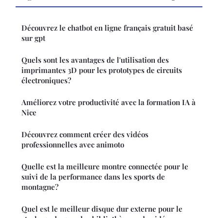
Découvrez le chatbot en ligne français gratuit basé
sur gpt
Quels sont les avantages de l'utilisation des
imprimantes 3D pour les prototypes de circuits
électroniques?
Améliorez votre productivité avec la formation IA à
Nice
Découvrez comment créer des vidéos
professionnelles avec animoto
Quelle est la meilleure montre connectée pour le
suivi de la performance dans les sports de
montagne?
Quel est le meilleur disque dur externe pour le