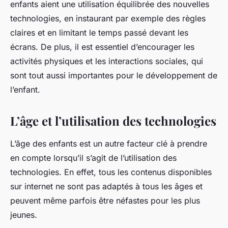
enfants aient une utilisation équilibrée des nouvelles
technologies, en instaurant par exemple des règles
claires et en limitant le temps passé devant les
écrans. De plus, il est essentiel d’encourager les
activités physiques et les interactions sociales, qui
sont tout aussi importantes pour le développement de
l’enfant.
L’âge et l’utilisation des technologies
L’âge des enfants est un autre facteur clé à prendre
en compte lorsqu’il s’agit de l’utilisation des
technologies. En effet, tous les contenus disponibles
sur internet ne sont pas adaptés à tous les âges et
peuvent même parfois être néfastes pour les plus
jeunes.