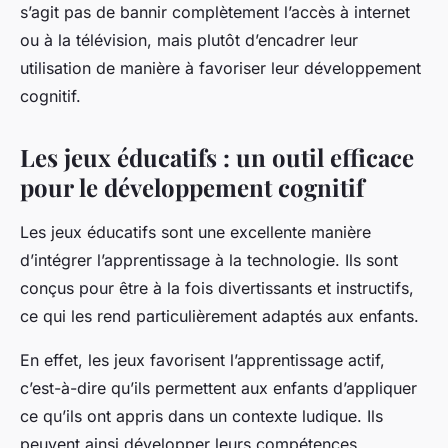
s’agit pas de bannir complètement l’accès à internet
ou à la télévision, mais plutôt d’encadrer leur
utilisation de manière à favoriser leur développement
cognitif.
Les jeux éducatifs : un outil efficace
pour le développement cognitif
Les jeux éducatifs sont une excellente manière
d’intégrer l’apprentissage à la technologie. Ils sont
conçus pour être à la fois divertissants et instructifs,
ce qui les rend particulièrement adaptés aux enfants.
En effet, les jeux favorisent l’apprentissage actif,
c’est-à-dire qu’ils permettent aux enfants d’appliquer
ce qu’ils ont appris dans un contexte ludique. Ils
peuvent ainsi développer leurs compétences