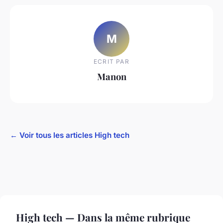
M
ECRIT PAR
Manon
← Voir tous les articles High tech
High tech — Dans la même rubrique