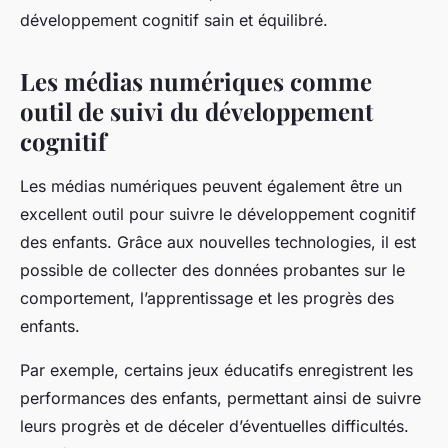
développement cognitif sain et équilibré.
Les médias numériques comme
outil de suivi du développement
cognitif
Les médias numériques peuvent également être un
excellent outil pour suivre le développement cognitif
des enfants. Grâce aux nouvelles technologies, il est
possible de collecter des données probantes sur le
comportement, l’apprentissage et les progrès des
enfants.
Par exemple, certains jeux éducatifs enregistrent les
performances des enfants, permettant ainsi de suivre
leurs progrès et de déceler d’éventuelles difficultés.