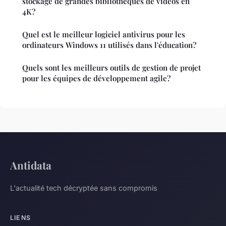
stockage de grandes bibliothèques de vidéos en
4K?
Quel est le meilleur logiciel antivirus pour les
ordinateurs Windows 11 utilisés dans l'éducation?
Quels sont les meilleurs outils de gestion de projet
pour les équipes de développement agile?
Antidata
L'actualité tech décryptée sans compromis
LIENS