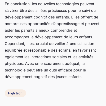
En conclusion, les nouvelles technologies peuvent
s’avérer être des alliées précieuses pour le suivi du
développement cognitif des enfants. Elles offrent de
nombreuses opportunités d’apprentissage et peuvent
aider les parents à mieux comprendre et
accompagner le développement de leurs enfants.
Cependant, il est crucial de veiller à une utilisation
équilibrée et responsable des écrans, en favorisant
également les interactions sociales et les activités
physiques. Avec un encadrement adéquat, la
technologie peut être un outil efficace pour le
développement cognitif des jeunes enfants.
High tech