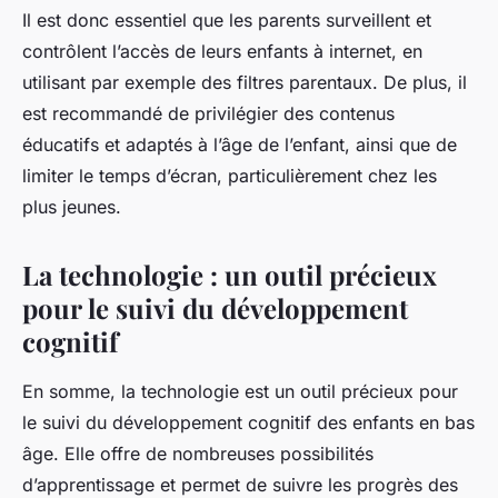
Il est donc essentiel que les parents surveillent et
contrôlent l’accès de leurs enfants à internet, en
utilisant par exemple des filtres parentaux. De plus, il
est recommandé de privilégier des contenus
éducatifs et adaptés à l’âge de l’enfant, ainsi que de
limiter le temps d’écran, particulièrement chez les
plus jeunes.
La technologie : un outil précieux
pour le suivi du développement
cognitif
En somme, la technologie est un outil précieux pour
le suivi du développement cognitif des enfants en bas
âge. Elle offre de nombreuses possibilités
d’apprentissage et permet de suivre les progrès des