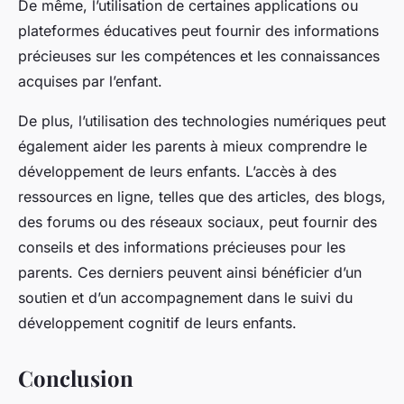
De même, l’utilisation de certaines applications ou
plateformes éducatives peut fournir des informations
précieuses sur les compétences et les connaissances
acquises par l’enfant.
De plus, l’utilisation des technologies numériques peut
également aider les parents à mieux comprendre le
développement de leurs enfants. L’accès à des
ressources en ligne, telles que des articles, des blogs,
des forums ou des réseaux sociaux, peut fournir des
conseils et des informations précieuses pour les
parents. Ces derniers peuvent ainsi bénéficier d’un
soutien et d’un accompagnement dans le suivi du
développement cognitif de leurs enfants.
Conclusion