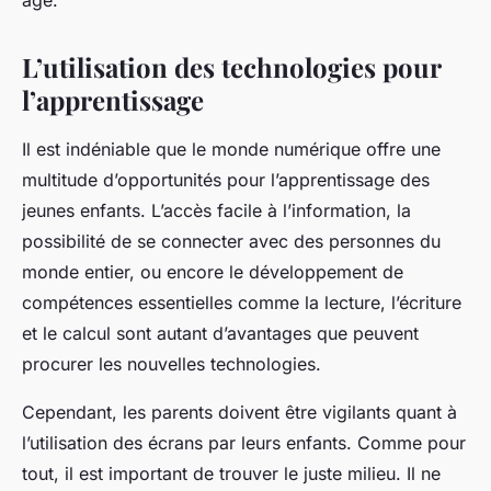
âge.
L’utilisation des technologies pour
l’apprentissage
Il est indéniable que le monde numérique offre une
multitude d’opportunités pour l’apprentissage des
jeunes enfants. L’accès facile à l’information, la
possibilité de se connecter avec des personnes du
monde entier, ou encore le développement de
compétences essentielles comme la lecture, l’écriture
et le calcul sont autant d’avantages que peuvent
procurer les nouvelles technologies.
Cependant, les parents doivent être vigilants quant à
l’utilisation des écrans par leurs enfants. Comme pour
tout, il est important de trouver le juste milieu. Il ne