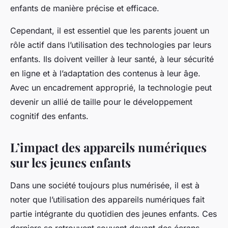
enfants de manière précise et efficace.
Cependant, il est essentiel que les parents jouent un
rôle actif dans l’utilisation des technologies par leurs
enfants. Ils doivent veiller à leur santé, à leur sécurité
en ligne et à l’adaptation des contenus à leur âge.
Avec un encadrement approprié, la technologie peut
devenir un allié de taille pour le développement
cognitif des enfants.
L’impact des appareils numériques
sur les jeunes enfants
Dans une société toujours plus numérisée, il est à
noter que l’utilisation des appareils numériques fait
partie intégrante du quotidien des jeunes enfants. Ces