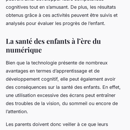
cognitives tout en s’amusant. De plus, les résultats
obtenus grâce à ces activités peuvent être suivis et
analysés pour évaluer les progrès de l’enfant.
La santé des enfants à l’ère du
numérique
Bien que la technologie présente de nombreux
avantages en termes d’apprentissage et de
développement cognitif, elle peut également avoir
des conséquences sur la santé des enfants. En effet,
une utilisation excessive des écrans peut entraîner
des troubles de la vision, du sommeil ou encore de
l’attention.
Les parents doivent donc veiller à ce que leurs