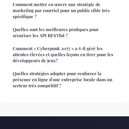
Comment mettre en œuvre une stratégie de
marketing par courriel pour un public cible très
spécifique ?
Quelles sont les meilleures pratiques pour
sécuriser les API RESTful ?
Comment « Cyberpunk 2077 » a-t-il géré les
attentes élevées et quelles leçons en tirer pour les
développeurs de jeux?
Quelles stratégies adopter pour renforcer la
présence en ligne d'une entreprise locale dans un
secteur très compétitif ?