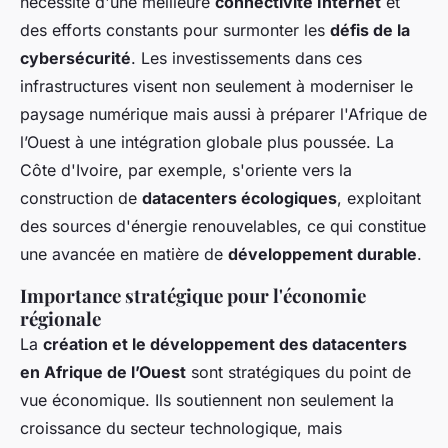
nécessité d'une meilleure
connectivité Internet
et
des efforts constants pour surmonter les
défis de la
cybersécurité
. Les investissements dans ces
infrastructures visent non seulement à moderniser le
paysage numérique mais aussi à préparer l'Afrique de
l’Ouest à une intégration globale plus poussée. La
Côte d'Ivoire, par exemple, s'oriente vers la
construction de
datacenters écologiques
, exploitant
des sources d'énergie renouvelables, ce qui constitue
une avancée en matière de
développement durable
.
Importance stratégique pour l'économie
régionale
La
création et le développement des datacenters
en Afrique de l’Ouest
sont stratégiques du point de
vue économique. Ils soutiennent non seulement la
croissance du secteur technologique, mais