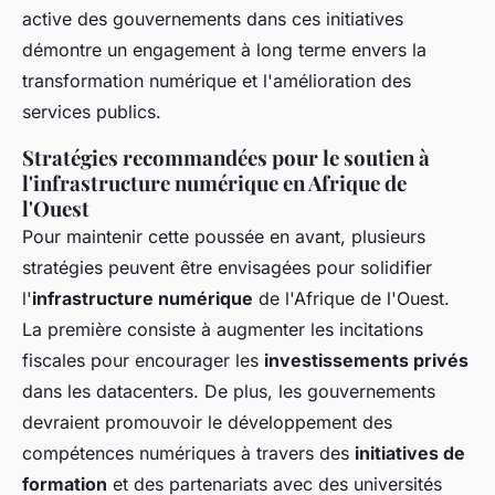
active des gouvernements dans ces initiatives
démontre un engagement à long terme envers la
transformation numérique et l'amélioration des
services publics.
Stratégies recommandées pour le soutien à
l'infrastructure numérique en Afrique de
l'Ouest
Pour maintenir cette poussée en avant, plusieurs
stratégies peuvent être envisagées pour solidifier
l'
infrastructure numérique
de l'Afrique de l'Ouest.
La première consiste à augmenter les incitations
fiscales pour encourager les
investissements privés
dans les datacenters. De plus, les gouvernements
devraient promouvoir le développement des
compétences numériques à travers des
initiatives de
formation
et des partenariats avec des universités