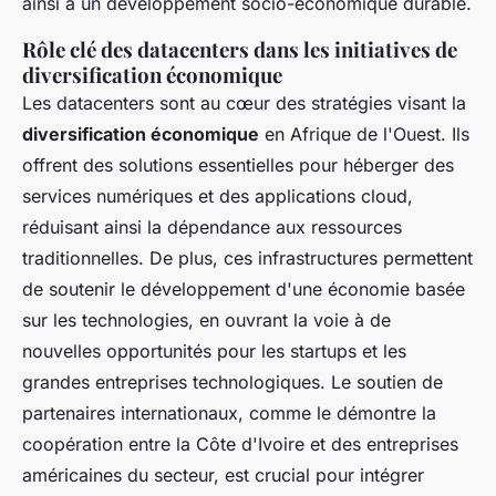
ainsi à un développement socio-économique durable.
Rôle clé des datacenters dans les initiatives de
diversification économique
Les datacenters sont au cœur des stratégies visant la
diversification économique
en Afrique de l'Ouest. Ils
offrent des solutions essentielles pour héberger des
services numériques et des applications cloud,
réduisant ainsi la dépendance aux ressources
traditionnelles. De plus, ces infrastructures permettent
de soutenir le développement d'une économie basée
sur les technologies, en ouvrant la voie à de
nouvelles opportunités pour les startups et les
grandes entreprises technologiques. Le soutien de
partenaires internationaux, comme le démontre la
coopération entre la Côte d'Ivoire et des entreprises
américaines du secteur, est crucial pour intégrer