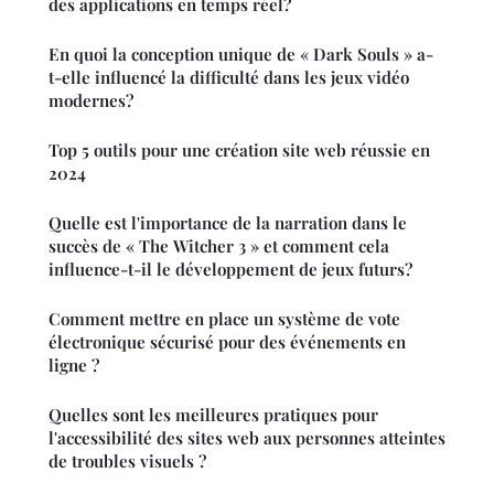
des applications en temps réel?
En quoi la conception unique de « Dark Souls » a-
t-elle influencé la difficulté dans les jeux vidéo
modernes?
Top 5 outils pour une création site web réussie en
2024
Quelle est l'importance de la narration dans le
succès de « The Witcher 3 » et comment cela
influence-t-il le développement de jeux futurs?
Comment mettre en place un système de vote
électronique sécurisé pour des événements en
ligne ?
Quelles sont les meilleures pratiques pour
l'accessibilité des sites web aux personnes atteintes
de troubles visuels ?