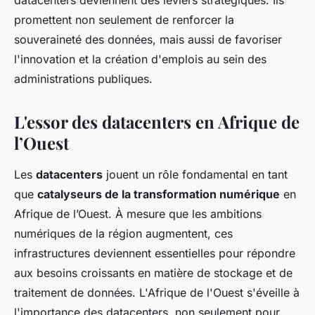
datacenters deviennent des leviers stratégiques. Ils
promettent non seulement de renforcer la
souveraineté des données, mais aussi de favoriser
l'innovation et la création d'emplois au sein des
administrations publiques.
L'essor des datacenters en Afrique de
l’Ouest
Les
datacenters
jouent un rôle fondamental en tant
que
catalyseurs de la transformation numérique
en
Afrique de l’Ouest. À mesure que les ambitions
numériques de la région augmentent, ces
infrastructures deviennent essentielles pour répondre
aux besoins croissants en matière de stockage et de
traitement de données. L'Afrique de l'Ouest s'éveille à
l'importance des datacenters, non seulement pour