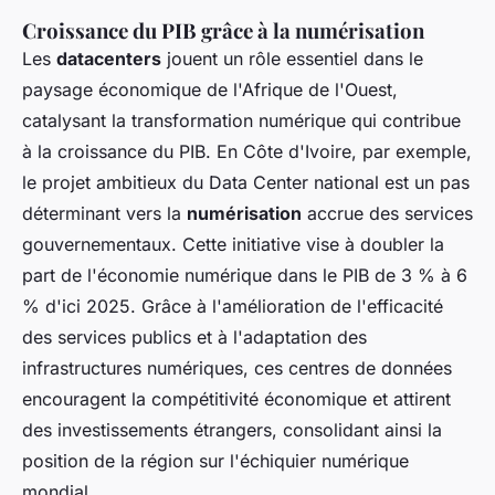
Croissance du PIB grâce à la numérisation
Les
datacenters
jouent un rôle essentiel dans le
paysage économique de l'Afrique de l'Ouest,
catalysant la transformation numérique qui contribue
à la croissance du PIB. En Côte d'Ivoire, par exemple,
le projet ambitieux du Data Center national est un pas
déterminant vers la
numérisation
accrue des services
gouvernementaux. Cette initiative vise à doubler la
part de l'économie numérique dans le PIB de 3 % à 6
% d'ici 2025. Grâce à l'amélioration de l'efficacité
des services publics et à l'adaptation des
infrastructures numériques, ces centres de données
encouragent la compétitivité économique et attirent
des investissements étrangers, consolidant ainsi la
position de la région sur l'échiquier numérique
mondial.