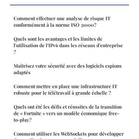
Comment effectuer une analyse de risque IT
conformément à la norme ISO 31000?
Quels sont les avantages et les limites de
l'utilisation de l'IPv6 dans les réseaux d'entreprise
?
Maîtrisez votre sécurité avec des logiciels espions
adaptés
Comment mettre en place une infrastructure IT
robuste pour le télétravail à grande échelle ?
Quels ont été les défis et réussites de la transition
de « Fortnite » vers un modèle économique free-
to-play?
Comment utiliser les WebSockets pour développer