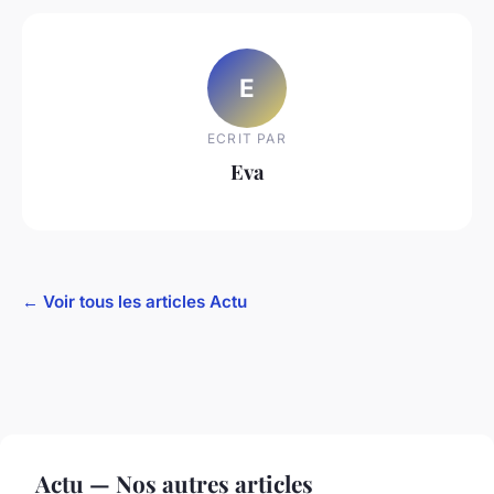
E
ECRIT PAR
Eva
← Voir tous les articles Actu
Actu — Nos autres articles