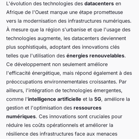
L'évolution des technologies des
datacenters
en
Afrique de l'Ouest marque une étape prometteuse
vers la modernisation des infrastructures numériques.
À mesure que la région s'urbanise et que l'usage des
technologies augmente, les datacenters deviennent
plus sophistiqués, adoptant des innovations clés
telles que l'utilisation des
énergies renouvelables
.
Ce développement non seulement améliore
l'efficacité énergétique, mais répond également à des
préoccupations environnementales croissantes. Par
ailleurs, l'intégration de technologies émergentes,
comme l'
intelligence artificielle
et la
5G
, améliore la
gestion et l'optimisation des
ressources
numériques
. Ces innovations sont cruciales pour
réduire les coûts opérationnels et améliorer la
résilience des infrastructures face aux menaces