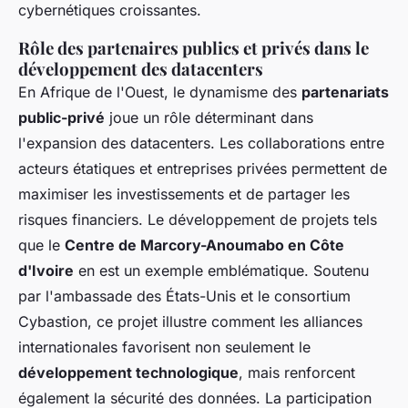
cybernétiques croissantes.
Rôle des partenaires publics et privés dans le
développement des datacenters
En Afrique de l'Ouest, le dynamisme des
partenariats
public-privé
joue un rôle déterminant dans
l'expansion des datacenters. Les collaborations entre
acteurs étatiques et entreprises privées permettent de
maximiser les investissements et de partager les
risques financiers. Le développement de projets tels
que le
Centre de Marcory-Anoumabo en Côte
d'Ivoire
en est un exemple emblématique. Soutenu
par l'ambassade des États-Unis et le consortium
Cybastion, ce projet illustre comment les alliances
internationales favorisent non seulement le
développement technologique
, mais renforcent
également la sécurité des données. La participation