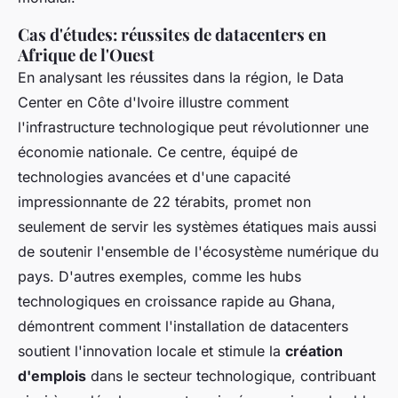
Cas d'études: réussites de datacenters en
Afrique de l'Ouest
En analysant les réussites dans la région, le Data
Center en Côte d'Ivoire illustre comment
l'infrastructure technologique peut révolutionner une
économie nationale. Ce centre, équipé de
technologies avancées et d'une capacité
impressionnante de 22 térabits, promet non
seulement de servir les systèmes étatiques mais aussi
de soutenir l'ensemble de l'écosystème numérique du
pays. D'autres exemples, comme les hubs
technologiques en croissance rapide au Ghana,
démontrent comment l'installation de datacenters
soutient l'innovation locale et stimule la
création
d'emplois
dans le secteur technologique, contribuant