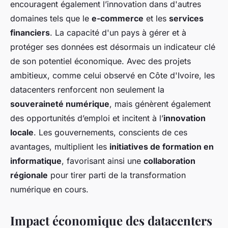
encouragent également l’innovation dans d'autres
domaines tels que le
e-commerce
et les
services
financiers
. La capacité d'un pays à gérer et à
protéger ses données est désormais un indicateur clé
de son potentiel économique. Avec des projets
ambitieux, comme celui observé en Côte d'Ivoire, les
datacenters renforcent non seulement la
souveraineté numérique
, mais génèrent également
des opportunités d’emploi et incitent à l’
innovation
locale
. Les gouvernements, conscients de ces
avantages, multiplient les
initiatives de formation en
informatique
, favorisant ainsi une
collaboration
régionale
pour tirer parti de la transformation
numérique en cours.
Impact économique des datacenters