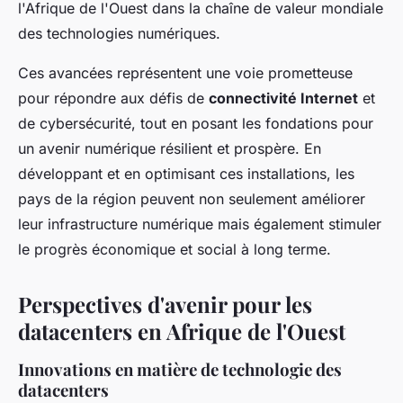
l'Afrique de l'Ouest dans la chaîne de valeur mondiale
des technologies numériques.
Ces avancées représentent une voie prometteuse
pour répondre aux défis de
connectivité Internet
et
de cybersécurité, tout en posant les fondations pour
un avenir numérique résilient et prospère. En
développant et en optimisant ces installations, les
pays de la région peuvent non seulement améliorer
leur infrastructure numérique mais également stimuler
le progrès économique et social à long terme.
Perspectives d'avenir pour les
datacenters en Afrique de l'Ouest
Innovations en matière de technologie des
datacenters