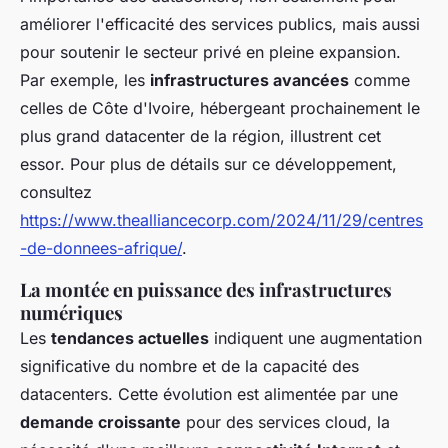
améliorer l'efficacité des services publics, mais aussi
pour soutenir le secteur privé en pleine expansion.
Par exemple, les
infrastructures avancées
comme
celles de Côte d'Ivoire, hébergeant prochainement le
plus grand datacenter de la région, illustrent cet
essor. Pour plus de détails sur ce développement,
consultez
https://www.thealliancecorp.com/2024/11/29/centres
-de-donnees-afrique/
.
La montée en puissance des infrastructures
numériques
Les
tendances actuelles
indiquent une augmentation
significative du nombre et de la capacité des
datacenters. Cette évolution est alimentée par une
demande croissante
pour des services cloud, la