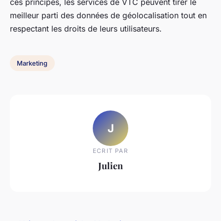
ces principes, les services de VTC peuvent tirer le
meilleur parti des données de géolocalisation tout en
respectant les droits de leurs utilisateurs.
Marketing
J
ECRIT PAR
Julien