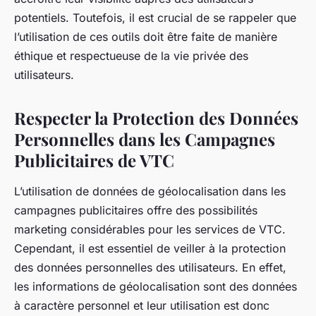
potentiels. Toutefois, il est crucial de se rappeler que
l’utilisation de ces outils doit être faite de manière
éthique et respectueuse de la vie privée des
utilisateurs.
Respecter la Protection des Données
Personnelles dans les Campagnes
Publicitaires de VTC
L’utilisation de données de géolocalisation dans les
campagnes publicitaires offre des possibilités
marketing considérables pour les services de VTC.
Cependant, il est essentiel de veiller à la protection
des données personnelles des utilisateurs. En effet,
les informations de géolocalisation sont des données
à caractère personnel et leur utilisation est donc