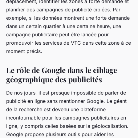
déplacement, identifier les zones à forte demande et
planifier des campagnes de publicité ciblées. Par
exemple, si les données montrent une forte demande
dans un certain quartier à une certaine heure, une
campagne publicitaire peut être lancée pour
promouvoir les services de VTC dans cette zone à ce
moment précis.
Le rôle de Google dans le ciblage
géographique des publicités
De nos jours, il est presque impossible de parler de
publicité en ligne sans mentionner Google. Le géant
de la recherche est devenu une plateforme
incontournable pour les campagnes publicitaires en
ligne, y compris celles basées sur la géolocalisation.
Google propose plusieurs outils pour aider les