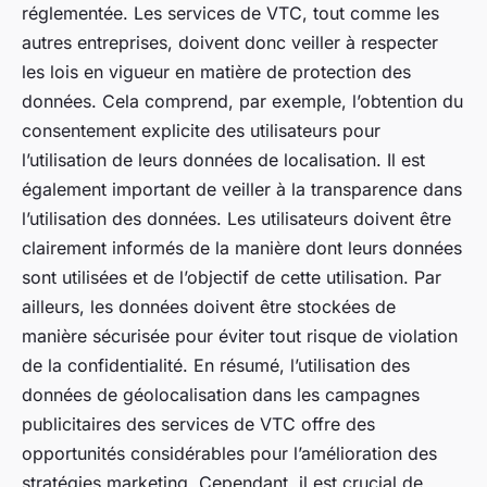
réglementée. Les services de VTC, tout comme les
autres entreprises, doivent donc veiller à respecter
les lois en vigueur en matière de protection des
données. Cela comprend, par exemple, l’obtention du
consentement explicite des utilisateurs pour
l’utilisation de leurs données de localisation. Il est
également important de veiller à la transparence dans
l’utilisation des données. Les utilisateurs doivent être
clairement informés de la manière dont leurs données
sont utilisées et de l’objectif de cette utilisation. Par
ailleurs, les données doivent être stockées de
manière sécurisée pour éviter tout risque de violation
de la confidentialité. En résumé, l’utilisation des
données de géolocalisation dans les campagnes
publicitaires des services de VTC offre des
opportunités considérables pour l’amélioration des
stratégies marketing. Cependant, il est crucial de