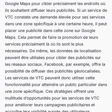
Google Maps pour cibler précisément les endroits où
ils souhaitent diffuser leurs publicités. Si un service de
VTC constate une demande élevée pour ses services
dans une zone spécifique à une certaine heure, il peut
placer une publicité dans cette zone sur Google
Maps. Cela permet de faire la promotion de leurs
services précisément là où ils sont le plus
nécessaires. De même, les données de localisation
peuvent être utilisées pour cibler des publicités sur
les réseaux sociaux. Facebook, par exemple, offre la
possibilité de diffuser des publicités géolocalisées.
Les services de VTC peuvent donc utiliser cette
fonctionnalité pour atteindre un public particulier dans
une zone spécifique. Ces stratégies offrent une
multitude d’opportunités pour les services de VTC
pour améliorer leurs campagnes publicitaires et
accroître leur visibilité auprès des utilisateurs