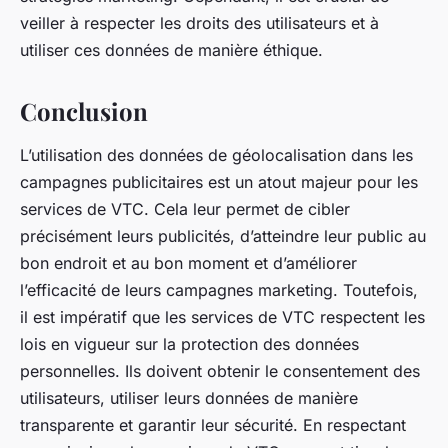
veiller à respecter les droits des utilisateurs et à
utiliser ces données de manière éthique.
Conclusion
L’utilisation des données de géolocalisation dans les
campagnes publicitaires est un atout majeur pour les
services de VTC. Cela leur permet de cibler
précisément leurs publicités, d’atteindre leur public au
bon endroit et au bon moment et d’améliorer
l’efficacité de leurs campagnes marketing. Toutefois,
il est impératif que les services de VTC respectent les
lois en vigueur sur la protection des données
personnelles. Ils doivent obtenir le consentement des
utilisateurs, utiliser leurs données de manière
transparente et garantir leur sécurité. En respectant