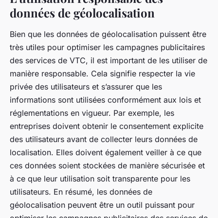
données de géolocalisation
Bien que les données de géolocalisation puissent être
très utiles pour optimiser les campagnes publicitaires
des services de VTC, il est important de les utiliser de
manière responsable. Cela signifie respecter la vie
privée des utilisateurs et s’assurer que les
informations sont utilisées conformément aux lois et
réglementations en vigueur. Par exemple, les
entreprises doivent obtenir le consentement explicite
des utilisateurs avant de collecter leurs données de
localisation. Elles doivent également veiller à ce que
ces données soient stockées de manière sécurisée et
à ce que leur utilisation soit transparente pour les
utilisateurs. En résumé, les données de
géolocalisation peuvent être un outil puissant pour