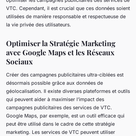
optimiser les campagnes publicitaires des services de
VTC. Cependant, il est crucial que ces données soient
utilisées de manière responsable et respectueuse de
la vie privée des utilisateurs.
Optimiser la Stratégie Marketing
avec Google Maps et les Réseaux
Sociaux
Créer des campagnes publicitaires ultra-ciblées est
désormais possible grâce aux données de
géolocalisation. Il existe diverses plateformes et outils
qui peuvent aider à maximiser l’impact des
campagnes publicitaires des services de VTC.
Google Maps, par exemple, est un outil efficace qui
peut être utilisé dans le cadre de cette stratégie
marketing. Les services de VTC peuvent utiliser