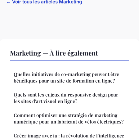
← Voir tous les articles Marketing
Marketing — À lire également
Quelles initiatives de co-marketing peuvent être
bénéfiques pour un site de formation en ligne?
Quels sont les enjeux du responsive design pour
les sites d'art visuel en ligne?
Comment optimiser une stratégie de marketing
numérique pour un fabricant de vélos électriques?
Créer image avec ia : la révolution de l'intelligence