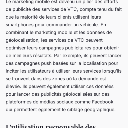
Le marketing mobile est devenu un pilier des efforts
de publicité des services de VTC, compte tenu du fait
que la majorité de leurs clients utilisent leurs
smartphones pour commander un véhicule. En
combinant le marketing mobile et les données de
géolocalisation, les services de VTC peuvent
optimiser leurs campagnes publicitaires pour obtenir
de meilleurs résultats. Par exemple, ils peuvent lancer
des campagnes push basées sur la localisation pour
inciter les utilisateurs à utiliser leurs services lorsqu’ils
se trouvent dans des zones où la demande est
élevée. Ils peuvent également utiliser ces données
pour lancer des publicités géolocalisées sur des
plateformes de médias sociaux comme Facebook,
qui permettent également le ciblage géographique.
L’utilisation responsable des