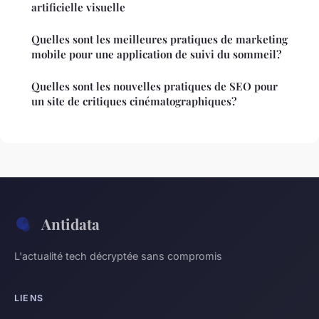
artificielle visuelle
Quelles sont les meilleures pratiques de marketing
mobile pour une application de suivi du sommeil?
Quelles sont les nouvelles pratiques de SEO pour
un site de critiques cinématographiques?
Antidata
L'actualité tech décryptée sans compromis
LIENS