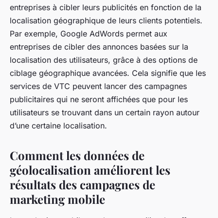
entreprises à cibler leurs publicités en fonction de la
localisation géographique de leurs clients potentiels.
Par exemple, Google AdWords permet aux
entreprises de cibler des annonces basées sur la
localisation des utilisateurs, grâce à des options de
ciblage géographique avancées. Cela signifie que les
services de VTC peuvent lancer des campagnes
publicitaires qui ne seront affichées que pour les
utilisateurs se trouvant dans un certain rayon autour
d’une certaine localisation.
Comment les données de
géolocalisation améliorent les
résultats des campagnes de
marketing mobile